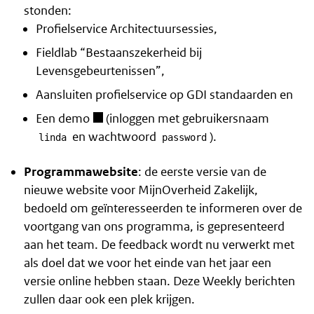
stonden:
Profielservice Architectuursessies,
Fieldlab “Bestaanszekerheid bij
Levensgebeurtenissen”,
Aansluiten profielservice op GDI standaarden en
Een demo
(inloggen met gebruikersnaam
en wachtwoord
).
linda
password
Programmawebsite
: de eerste versie van de
nieuwe website voor MijnOverheid Zakelijk,
bedoeld om geïnteresseerden te informeren over de
voortgang van ons programma, is gepresenteerd
aan het team. De feedback wordt nu verwerkt met
als doel dat we voor het einde van het jaar een
versie online hebben staan. Deze Weekly berichten
zullen daar ook een plek krijgen.