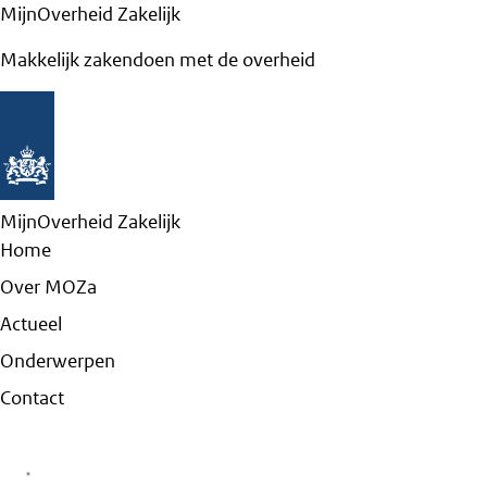
MijnOverheid Zakelijk
Makkelijk zakendoen met de overheid
MijnOverheid Zakelijk
Home
Over MOZa
Actueel
Onderwerpen
Contact