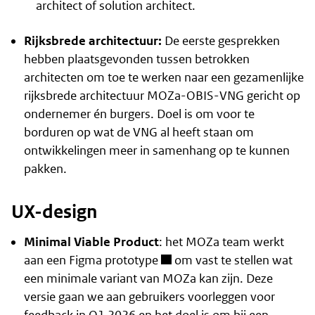
architect of solution architect.
Rijksbrede architectuur:
De eerste gesprekken
hebben plaatsgevonden tussen betrokken
architecten om toe te werken naar een gezamenlijke
rijksbrede architectuur MOZa-OBIS-VNG gericht op
ondernemer én burgers. Doel is om voor te
borduren op wat de VNG al heeft staan om
ontwikkelingen meer in samenhang op te kunnen
pakken.
UX-design
Minimal Viable Product
: het MOZa team werkt
aan
een Figma prototype
om vast te stellen wat
een minimale variant van MOZa kan zijn. Deze
versie gaan we aan gebruikers voorleggen voor