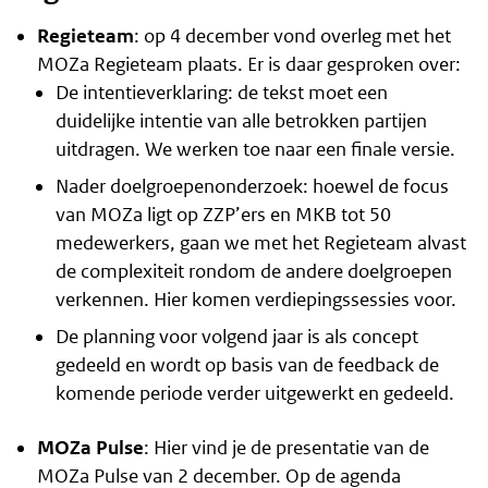
Regieteam
: op 4 december vond overleg met het
MOZa Regieteam plaats. Er is daar gesproken over:
De intentieverklaring: de tekst moet een
duidelijke intentie van alle betrokken partijen
uitdragen. We werken toe naar een finale versie.
Nader doelgroepenonderzoek: hoewel de focus
van MOZa ligt op ZZP’ers en MKB tot 50
medewerkers, gaan we met het Regieteam alvast
de complexiteit rondom de andere doelgroepen
verkennen. Hier komen verdiepingssessies voor.
De planning voor volgend jaar is als concept
gedeeld en wordt op basis van de feedback de
komende periode verder uitgewerkt en gedeeld.
MOZa Pulse
:
Hier vind je de presentatie van de
MOZa Pulse van 2 december
. Op de agenda