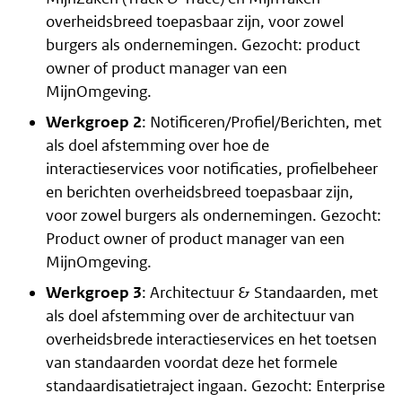
overheidsbreed toepasbaar zijn, voor zowel
burgers als ondernemingen. Gezocht: product
owner of product manager van een
MijnOmgeving.
Werkgroep 2
: Notificeren/Profiel/Berichten, met
als doel afstemming over hoe de
interactieservices voor notificaties, profielbeheer
en berichten overheidsbreed toepasbaar zijn,
voor zowel burgers als ondernemingen. Gezocht:
Product owner of product manager van een
MijnOmgeving.
Werkgroep 3
: Architectuur & Standaarden, met
als doel afstemming over de architectuur van
overheidsbrede interactieservices en het toetsen
van standaarden voordat deze het formele
standaardisatietraject ingaan. Gezocht: Enterprise