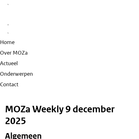
Home
Over MOZa
Actueel
Onderwerpen
Contact
MOZa Weekly 9 december
2025
Algemeen