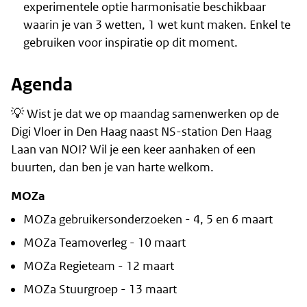
experimentele optie harmonisatie beschikbaar
waarin je van 3 wetten, 1 wet kunt maken. Enkel te
gebruiken voor inspiratie op dit moment.
Agenda
💡 Wist je dat we op maandag samenwerken op de
Digi Vloer in Den Haag naast NS-station Den Haag
Laan van NOI? Wil je een keer aanhaken of een
buurten, dan ben je van harte welkom.
MOZa
MOZa gebruikersonderzoeken - 4, 5 en 6 maart
MOZa Teamoverleg - 10 maart
MOZa Regieteam - 12 maart
MOZa Stuurgroep - 13 maart