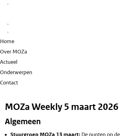
Home
Over MOZa
Actueel
Onderwerpen
Contact
MOZa Weekly 5 maart 2026
Algemeen
Stuurgroep MOZa 13 maart:
De punten op de