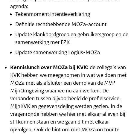
agenda:
Tekenmoment intentieverklaring
Definitie rechthebbende MOZa-account
Update klankbordgroep en gebruikersgroep en de
samenwerking met EZK
Update samenwerking Logius-MOZa
Kennislunch over MOZa bij KVK:
de collega’s van
KVK hebben we meegenomen in wat we doen met
MOZa met als afsluiter een demo van de MVP
MijnOmgeving waar we nu aan werken. De
verbanden tussen bijvoorbeeld de profielservice,
MijnKVK en gegevensdeling werden gezien. In de
vragenronde hebben we hier met elkaar al even bij
stil kunnen staan en we gaan dit met elkaar
opvolgen. Ook de hint om met MOZa on tour te