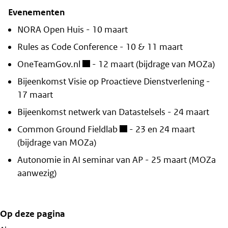
Evenementen
NORA Open Huis - 10 maart
Rules as Code Conference - 10 & 11 maart
OneTeamGov.nl
- 12 maart (bijdrage van MOZa)
Bijeenkomst Visie op Proactieve Dienstverlening -
17 maart
Bijeenkomst netwerk van Datastelsels - 24 maart
Common Ground Fieldlab
- 23 en 24 maart
(bijdrage van MOZa)
Autonomie in AI seminar van AP - 25 maart (MOZa
aanwezig)
Op deze pagina