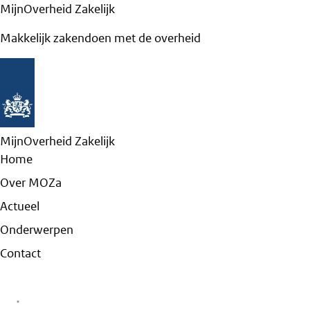
MijnOverheid Zakelijk
Makkelijk zakendoen met de overheid
MijnOverheid Zakelijk
Home
Over MOZa
Actueel
Onderwerpen
Contact