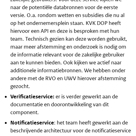
naar de potentiële databronnen voor de eerste
versie. O.a. rondom wetten en subsidies die nu al
op het ondernemersplein staan. KVK DOP heeft
hiervoor een API en deze is besproken met hun
team. Technisch gezien kan deze worden gebruikt,
maar meer afstemming en onderzoek is nodig om
de informatie relevant voor de zakelijke gebruiker
aan te kunnen bieden. Ook kijken we actief naar
additionele informatiebronnen. We hebben onder
andere met de RVO en UWV hierover afstemming
gezocht.
Verificatieservice:
er is verder gewerkt aan de
documentatie en doorontwikkeling van dit
component.
Notificatieservice
: het team heeft gewerkt aan de
beschrijvende architectuur voor de notificatieservice