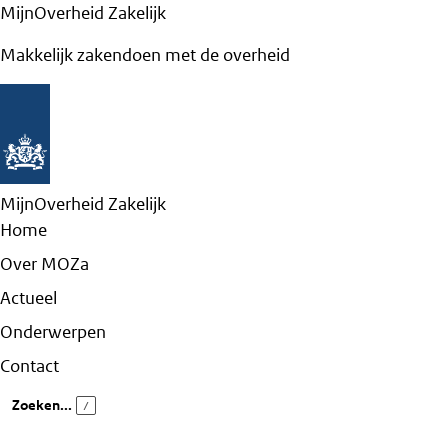
MijnOverheid Zakelijk
Makkelijk zakendoen met de overheid
MijnOverheid Zakelijk
Home
Over MOZa
Actueel
Onderwerpen
Contact
Zoeken...
/