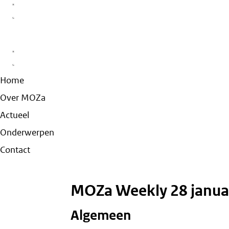
Home
Over MOZa
Actueel
Onderwerpen
Contact
MOZa Weekly 28 janua
Algemeen