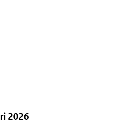
ri 2026