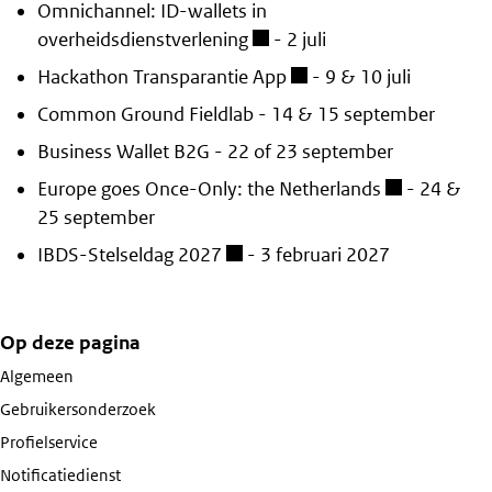
Omnichannel: ID-wallets in
overheidsdienstverlening
- 2 juli
Hackathon Transparantie App
- 9 & 10 juli
Common Ground Fieldlab - 14 & 15 september
Business Wallet B2G - 22 of 23 september
Europe goes Once-Only: the Netherlands
- 24 &
25 september
IBDS-Stelseldag 2027
- 3 februari 2027
Op deze pagina
Algemeen
Gebruikersonderzoek
Profielservice
Notificatiedienst