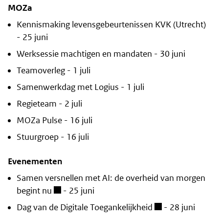
MOZa
Kennismaking levensgebeurtenissen KVK (Utrecht)
- 25 juni
Werksessie machtigen en mandaten - 30 juni
Teamoverleg - 1 juli
Samenwerkdag met Logius - 1 juli
Regieteam - 2 juli
MOZa Pulse - 16 juli
Stuurgroep - 16 juli
Evenementen
Samen versnellen met AI: de overheid van morgen
begint nu
- 25 juni
Dag van de Digitale Toegankelijkheid
- 28 juni