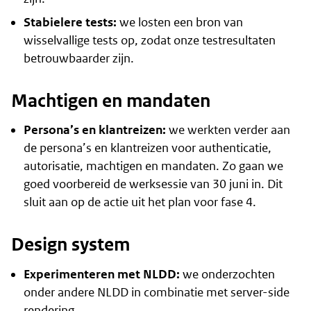
Stabielere tests:
we losten een bron van
wisselvallige tests op, zodat onze testresultaten
betrouwbaarder zijn.
Machtigen en mandaten
Persona’s en klantreizen:
we werkten verder aan
de persona’s en klantreizen voor authenticatie,
autorisatie, machtigen en mandaten. Zo gaan we
goed voorbereid de werksessie van 30 juni in. Dit
sluit aan op de actie uit het
plan voor fase 4
.
Design system
Experimenteren met NLDD:
we onderzochten
onder andere NLDD in combinatie met server-side
rendering.