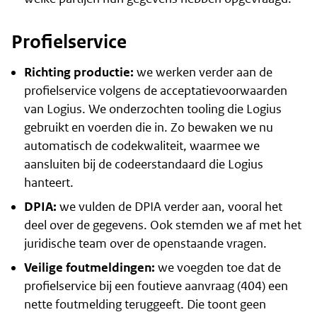
Profielservice
Richting productie:
we werken verder aan de
profielservice volgens de acceptatievoorwaarden
van Logius. We onderzochten tooling die Logius
gebruikt en voerden die in. Zo bewaken we nu
automatisch de codekwaliteit, waarmee we
aansluiten bij de codeerstandaard die Logius
hanteert.
DPIA:
we vulden de DPIA verder aan, vooral het
deel over de gegevens. Ook stemden we af met het
juridische team over de openstaande vragen.
Veilige foutmeldingen:
we voegden toe dat de
profielservice bij een foutieve aanvraag (404) een
nette foutmelding teruggeeft. Die toont geen