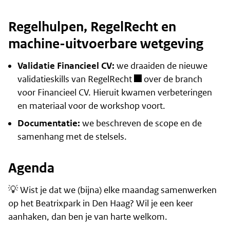
Regelhulpen, RegelRecht en
machine-uitvoerbare wetgeving
Validatie Financieel CV:
we draaiden de nieuwe
validatieskills van
RegelRecht
over de branch
voor Financieel CV. Hieruit kwamen verbeteringen
en materiaal voor de workshop voort.
Documentatie:
we beschreven de scope en de
samenhang met de stelsels.
Agenda
💡 Wist je dat we (bijna) elke maandag samenwerken
op het Beatrixpark in Den Haag? Wil je een keer
aanhaken, dan ben je van harte welkom.