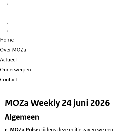
Home
Over MOZa
Actueel
Onderwerpen
Contact
MOZa Weekly 24 juni 2026
Algemeen
MOZa Pulse:
tijdens deze editie gaven we een