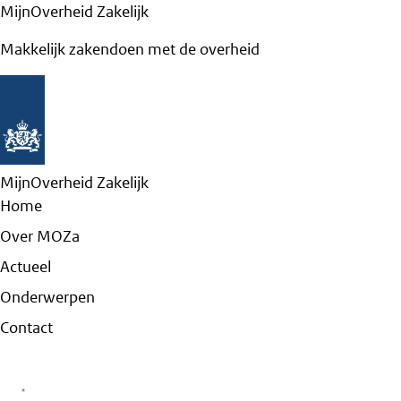
MijnOverheid Zakelijk
Makkelijk zakendoen met de overheid
MijnOverheid Zakelijk
Home
Over MOZa
Actueel
Onderwerpen
Contact