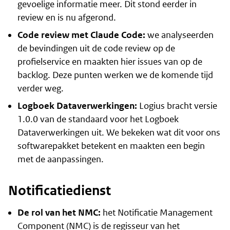
gevoelige informatie meer. Dit stond eerder in
review en is nu afgerond.
Code review met Claude Code:
we analyseerden
de bevindingen uit de code review op de
profielservice
en maakten hier issues van op de
backlog. Deze punten werken we de komende tijd
verder weg.
Logboek Dataverwerkingen:
Logius bracht versie
1.0.0 van de standaard voor het Logboek
Dataverwerkingen uit. We bekeken wat dit voor ons
softwarepakket betekent en maakten een begin
met de aanpassingen.
Notificatiedienst
De rol van het NMC:
het Notificatie Management
Component (NMC) is de regisseur van het