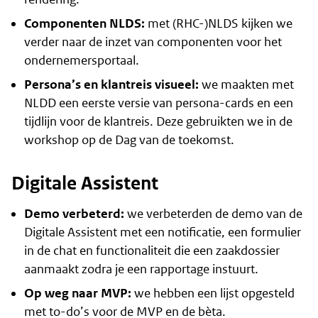
Componenten NLDS:
met (RHC-)NLDS kijken we
verder naar de inzet van componenten voor het
ondernemersportaal.
Persona’s en klantreis visueel:
we maakten met
NLDD een eerste versie van persona-cards en een
tijdlijn voor de klantreis. Deze gebruikten we in de
workshop op de Dag van de toekomst.
Digitale Assistent
Demo verbeterd:
we verbeterden de demo van de
Digitale Assistent
met een notificatie, een formulier
in de chat en functionaliteit die een zaakdossier
aanmaakt zodra je een rapportage instuurt.
Op weg naar MVP:
we hebben een lijst opgesteld
met to-do’s voor de MVP en de bèta.