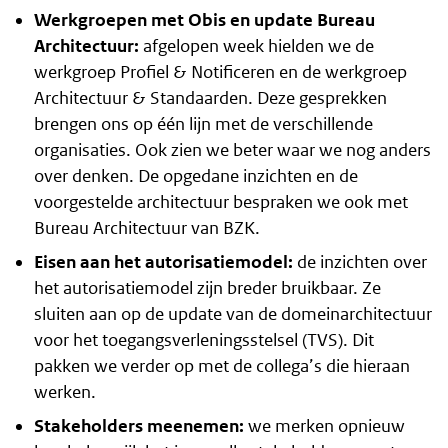
Werkgroepen met Obis en update Bureau
Architectuur:
afgelopen week hielden we de
werkgroep Profiel & Notificeren en de werkgroep
Architectuur & Standaarden. Deze gesprekken
brengen ons op één lijn met de verschillende
organisaties. Ook zien we beter waar we nog anders
over denken. De opgedane inzichten en de
voorgestelde architectuur bespraken we ook met
Bureau Architectuur van BZK.
Eisen aan het autorisatiemodel:
de inzichten over
het autorisatiemodel zijn breder bruikbaar. Ze
sluiten aan op de update van de domeinarchitectuur
voor het toegangsverleningsstelsel (TVS). Dit
pakken we verder op met de collega’s die hieraan
werken.
Stakeholders meenemen:
we merken opnieuw