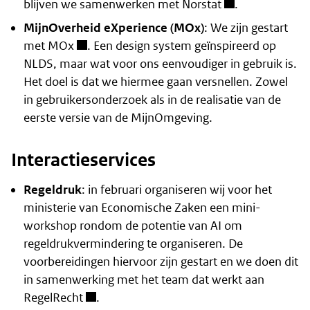
blijven we samenwerken met
Norstat
.
MijnOverheid eXperience (MOx)
: We zijn gestart
met
MOx
. Een design system geïnspireerd op
NLDS, maar wat voor ons eenvoudiger in gebruik is.
Het doel is dat we hiermee gaan versnellen. Zowel
in gebruikersonderzoek als in de realisatie van de
eerste versie van de MijnOmgeving.
Interactieservices
Regeldruk
: in februari organiseren wij voor het
ministerie van Economische Zaken een mini-
workshop rondom de potentie van AI om
regeldrukvermindering te organiseren. De
voorbereidingen hiervoor zijn gestart en we doen dit
in samenwerking met het team dat werkt aan
RegelRecht
.