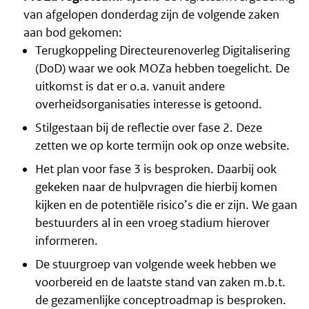
van afgelopen donderdag zijn de volgende zaken
aan bod gekomen:
Terugkoppeling Directeurenoverleg Digitalisering
(DoD) waar we ook MOZa hebben toegelicht. De
uitkomst is dat er o.a. vanuit andere
overheidsorganisaties interesse is getoond.
Stilgestaan bij de reflectie over fase 2. Deze
zetten we op korte termijn ook op onze website.
Het plan voor fase 3 is besproken. Daarbij ook
gekeken naar de hulpvragen die hierbij komen
kijken en de potentiële risico’s die er zijn. We gaan
bestuurders al in een vroeg stadium hierover
informeren.
De stuurgroep van volgende week hebben we
voorbereid en de laatste stand van zaken m.b.t.
de gezamenlijke conceptroadmap is besproken.