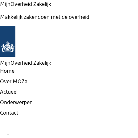
MijnOverheid Zakelijk
Makkelijk zakendoen met de overheid
MijnOverheid Zakelijk
Home
Over MOZa
Actueel
Onderwerpen
Contact