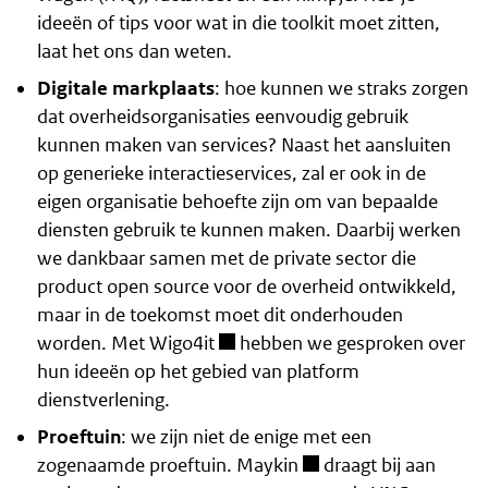
ideeën of tips voor wat in die toolkit moet zitten,
laat het ons dan weten
.
Digitale markplaats
: hoe kunnen we straks zorgen
dat overheidsorganisaties eenvoudig gebruik
kunnen maken van services? Naast het aansluiten
op generieke interactieservices, zal er ook in de
eigen organisatie behoefte zijn om van bepaalde
diensten gebruik te kunnen maken. Daarbij werken
we dankbaar samen met de private sector die
product open source voor de overheid ontwikkeld,
maar in de toekomst moet dit onderhouden
worden. Met
Wigo4it
hebben we gesproken over
hun ideeën op het gebied van platform
dienstverlening.
Proeftuin
: we zijn niet de enige met een
zogenaamde
proeftuin
.
Maykin
draagt bij aan