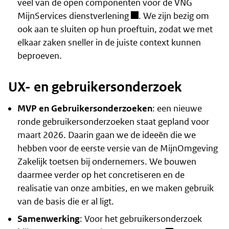
veel van de open componenten voor de
VNG
MijnServices dienstverlening
. We zijn bezig om
ook aan te sluiten op hun proeftuin, zodat we met
elkaar zaken sneller in de juiste context kunnen
beproeven.
UX- en gebruikersonderzoek
MVP en Gebruikersonderzoeken
: een nieuwe
ronde gebruikersonderzoeken staat gepland voor
maart 2026. Daarin gaan we de ideeën die we
hebben voor de eerste versie van de MijnOmgeving
Zakelijk toetsen bij ondernemers. We bouwen
daarmee verder op het concretiseren en de
realisatie van onze ambities, en we maken gebruik
van de basis die er al ligt.
Samenwerking
: Voor het gebruikersonderzoek