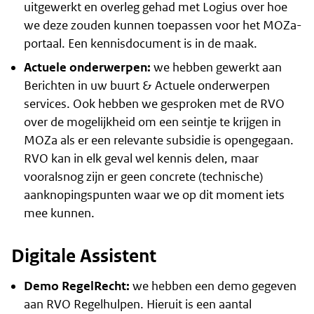
uitgewerkt en overleg gehad met Logius over hoe
we deze zouden kunnen toepassen voor het MOZa-
portaal. Een kennisdocument is in de maak.
Actuele onderwerpen:
we hebben gewerkt aan
Berichten in uw buurt & Actuele onderwerpen
services. Ook hebben we gesproken met de RVO
over de mogelijkheid om een seintje te krijgen in
MOZa als er een relevante subsidie is opengegaan.
RVO kan in elk geval wel kennis delen, maar
vooralsnog zijn er geen concrete (technische)
aanknopingspunten waar we op dit moment iets
mee kunnen.
Digitale Assistent
Demo RegelRecht:
we hebben een demo gegeven
aan RVO Regelhulpen. Hieruit is een aantal