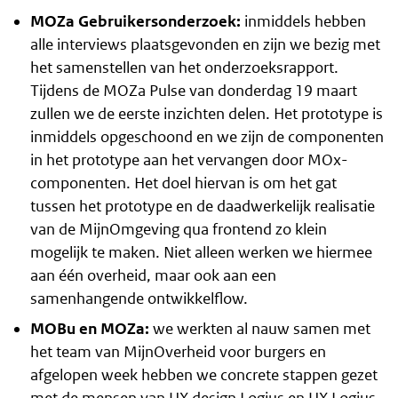
MOZa Gebruikersonderzoek:
inmiddels hebben
alle interviews plaatsgevonden en zijn we bezig met
het samenstellen van het onderzoeksrapport.
Tijdens de MOZa Pulse van donderdag 19 maart
zullen we de eerste inzichten delen. Het prototype is
inmiddels opgeschoond en we zijn de componenten
in het prototype aan het vervangen door MOx-
componenten. Het doel hiervan is om het gat
tussen het prototype en de daadwerkelijk realisatie
van de MijnOmgeving qua frontend zo klein
mogelijk te maken. Niet alleen werken we hiermee
aan één overheid, maar ook aan een
samenhangende ontwikkelflow.
MOBu en MOZa:
we werkten al nauw samen met
het team van MijnOverheid voor burgers en
afgelopen week hebben we concrete stappen gezet