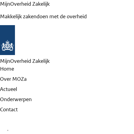
MijnOverheid Zakelijk
Makkelijk zakendoen met de overheid
MijnOverheid Zakelijk
Home
Over MOZa
Actueel
Onderwerpen
Contact