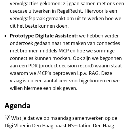
vervolgacties gekomen: zij gaan samen met ons een
usecase uitwerken in RegelRecht. Hiervoor is een
vervolgafspraak gemaakt om uit te werken hoe we
dit het beste kunnen doen.
Prototype Digitale Assistent:
we hebben verder
onderzoek gedaan naar het maken van connecties
met bronnen middels MCP en hoe we sommige
connecties kunnen mocken. Ook zijn we begonnen
aan een PDR (product decision record) waarin staat
waarom we MCP’s beproeven i.p.v. RAG. Deze
vraag is nu een aantal keer voorbijgekomen en we
willen hiermee een plek geven.
Agenda
💡 Wist je dat we op maandag samenwerken op de
Digi Vloer in Den Haag naast NS-station Den Haag