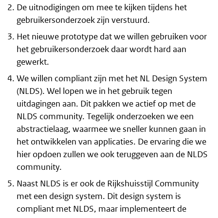
De uitnodigingen om mee te kijken tijdens het
gebruikersonderzoek zijn verstuurd.
Het nieuwe prototype dat we willen gebruiken voor
het gebruikersonderzoek daar wordt hard aan
gewerkt.
We willen compliant zijn met het NL Design System
(NLDS). Wel lopen we in het gebruik tegen
uitdagingen aan. Dit pakken we actief op met de
NLDS community. Tegelijk onderzoeken we een
abstractielaag, waarmee we sneller kunnen gaan in
het ontwikkelen van applicaties. De ervaring die we
hier opdoen zullen we ook teruggeven aan de NLDS
community.
Naast NLDS is er ook de Rijkshuisstijl Community
met een design system. Dit design system is
compliant met NLDS, maar implementeert de