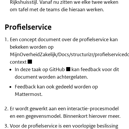
Rijkshuisstijl. Vanaf nu zitten we elke twee weken
om tafel met de teams die hieraan werken.
Profielservice
Een concept document over de profielservice kan
bekeken worden op
MijnOverheidZakelijk/Docs/structurizr/profielserviced
context
In
deze taak op GitHub
kan feedback voor dit
document worden achtergelaten.
Feedback kan ook
gedeeld worden op
Mattermost
.
Er wordt gewerkt aan een interactie-procesmodel
en een gegevensmodel. Binnenkort hierover meer.
Voor de profielservice is een voorlopige beslissing