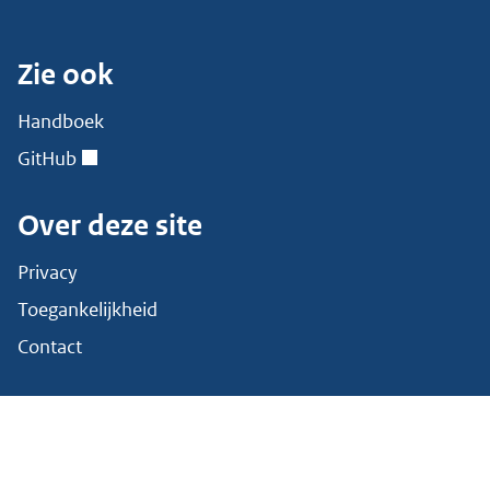
Zie ook
Handboek
GitHub
Over deze site
Privacy
Toegankelijkheid
Contact