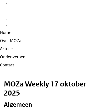
Home
Over MOZa
Actueel
Onderwerpen
Contact
MOZa Weekly 17 oktober
2025
Algemeen