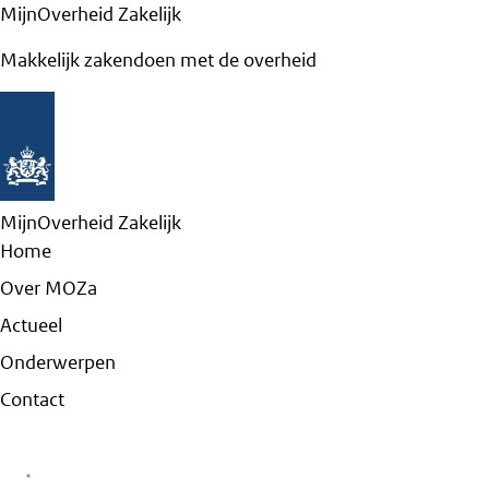
MijnOverheid Zakelijk
Makkelijk zakendoen met de overheid
MijnOverheid Zakelijk
Home
Over MOZa
Actueel
Onderwerpen
Contact