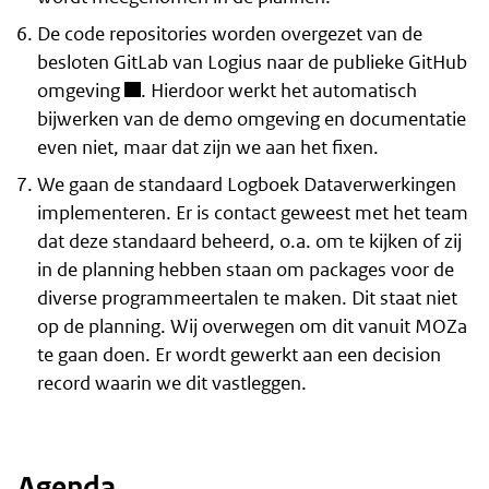
De code repositories worden overgezet van de
besloten GitLab van Logius naar de
publieke GitHub
omgeving
. Hierdoor werkt het automatisch
bijwerken van de demo omgeving en documentatie
even niet, maar dat zijn we aan het fixen.
We gaan de standaard Logboek Dataverwerkingen
implementeren. Er is contact geweest met het team
dat deze standaard beheerd, o.a. om te kijken of zij
in de planning hebben staan om packages voor de
diverse programmeertalen te maken. Dit staat niet
op de planning. Wij overwegen om dit vanuit MOZa
te gaan doen. Er wordt gewerkt aan een decision
record waarin we dit vastleggen.
Agenda