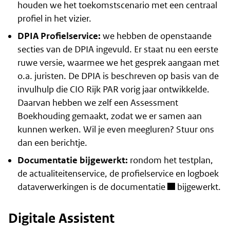
houden we het toekomstscenario met een centraal
profiel in het vizier.
DPIA
Profielservice
:
we hebben de openstaande
secties van de DPIA ingevuld. Er staat nu een eerste
ruwe versie, waarmee we het gesprek aangaan met
o.a. juristen. De DPIA is beschreven op basis van de
invulhulp die CIO Rijk PAR vorig jaar ontwikkelde.
Daarvan hebben we zelf een Assessment
Boekhouding gemaakt, zodat we er samen aan
kunnen werken. Wil je even meegluren? Stuur ons
dan een berichtje.
Documentatie bijgewerkt:
rondom het testplan,
de actualiteitenservice, de
profielservice
en logboek
dataverwerkingen is
de documentatie
bijgewerkt.
Digitale Assistent