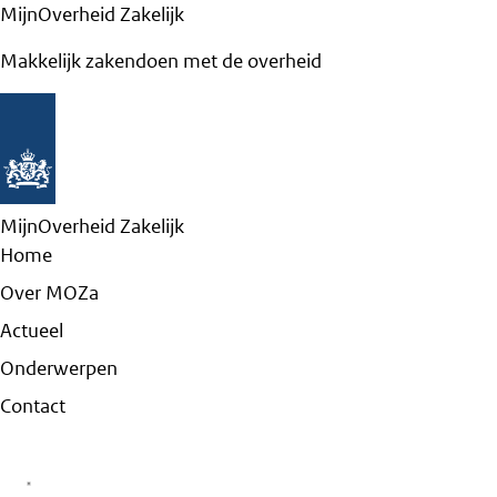
MijnOverheid Zakelijk
Makkelijk zakendoen met de overheid
MijnOverheid Zakelijk
Home
Over MOZa
Actueel
Onderwerpen
Contact