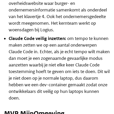
overheidswebsite waar burger- en
ondernemersinformatie samenkomt als onderdeel
van het klavertje 4. Ook het ondernemersgedeelte
wordt meegenomen. Het kernteam werkt op
woensdagen bij Logius.
Claude Code veilig inzetten:
om tempo te kunnen
maken zetten we op een aantal onderwerpen
Claude Code in. Echter, als je echt tempo wilt maken
dan moet je een zogenaamde gevaarlijke modus
aanzetten waarbij je niet elke keer Claude Code
toestemming hoeft te geven om iets te doen. Dit wil
je niet doen op je normale laptop, dus daarom
hebben we een dev-container gemaakt zodat onze
ontwikkelaars dit veilig op hun laptops kunnen
doen.
MVP MijnOmgeving