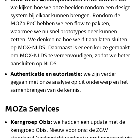
we kijken hoe we onze beelden rondom een design
system bij elkaar kunnen brengen. Rondom de
MOZa PoC hebben we een flow te pakken,
waarmee we nu snel prototypes neer kunnen
zetten. We denken na hoe we dit aan laten sluiten
op MOX-NLDS. Daarnaast is er een keuze gemaakt
om MOX-NLDS te vereenvoudigen, zodat we beter
aansluiten op NLDS.
Authenticatie en autorisatie:
we zijn verder
gegaan met onze analyse op dit onderwerp en het
samenbrengen van de kennis.
MOZa Services
Kerngroep Obis:
we hadden een update met de
kerngroep Obis. Nieuw voor ons: de ZGW-