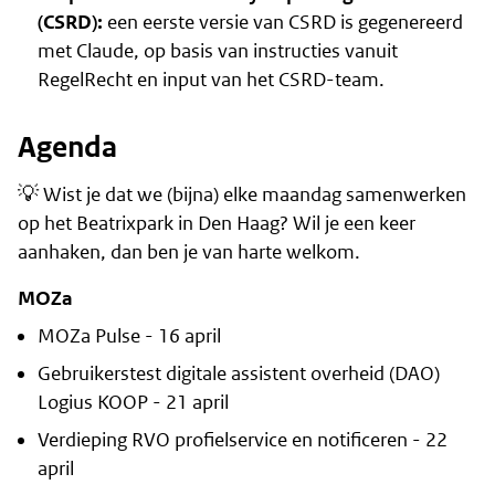
(CSRD):
een eerste versie van CSRD is gegenereerd
met Claude, op basis van instructies vanuit
RegelRecht en input van het CSRD-team.
Agenda
💡 Wist je dat we (bijna) elke maandag samenwerken
op het Beatrixpark in Den Haag? Wil je een keer
aanhaken, dan ben je van harte welkom.
MOZa
MOZa Pulse - 16 april
Gebruikerstest digitale assistent overheid (DAO)
Logius KOOP - 21 april
Verdieping RVO profielservice en notificeren - 22
april