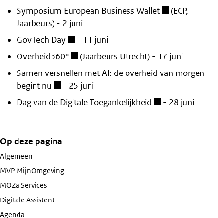
Symposium European Business Wallet
(ECP,
Jaarbeurs) - 2 juni
GovTech Day
- 11 juni
Overheid360°
(Jaarbeurs Utrecht) - 17 juni
Samen versnellen met AI: de overheid van morgen
begint nu
- 25 juni
Dag van de Digitale Toegankelijkheid
- 28 juni
Op deze pagina
Algemeen
MVP MijnOmgeving
MOZa Services
Digitale Assistent
Agenda