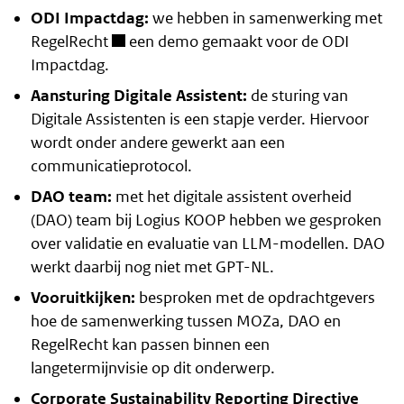
ODI Impactdag:
we hebben in samenwerking met
RegelRecht
een demo gemaakt voor de ODI
Impactdag.
Aansturing Digitale Assistent:
de sturing van
Digitale Assistenten is een stapje verder. Hiervoor
wordt onder andere gewerkt aan een
communicatieprotocol.
DAO team:
met het digitale assistent overheid
(DAO) team bij Logius KOOP hebben we gesproken
over validatie en evaluatie van LLM-modellen. DAO
werkt daarbij nog niet met GPT-NL.
Vooruitkijken:
besproken met de opdrachtgevers
hoe de samenwerking tussen MOZa, DAO en
RegelRecht kan passen binnen een
langetermijnvisie op dit onderwerp.
Corporate Sustainability Reporting Directive