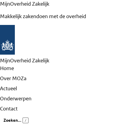
MijnOverheid Zakelijk
Makkelijk zakendoen met de overheid
MijnOverheid Zakelijk
Home
Over MOZa
Actueel
Onderwerpen
Contact
Zoeken...
/