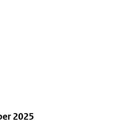
ber 2025