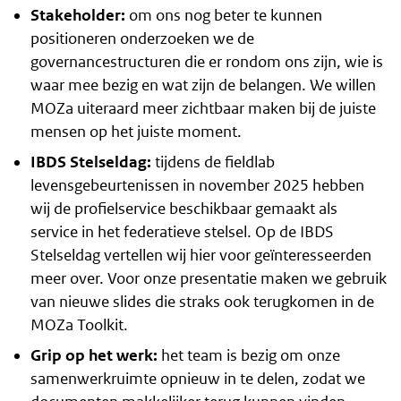
Stakeholder:
om ons nog beter te kunnen
positioneren onderzoeken we de
governancestructuren die er rondom ons zijn, wie is
waar mee bezig en wat zijn de belangen. We willen
MOZa uiteraard meer zichtbaar maken bij de juiste
mensen op het juiste moment.
IBDS Stelseldag:
tijdens de fieldlab
levensgebeurtenissen in november 2025 hebben
wij de profielservice beschikbaar gemaakt als
service in het federatieve stelsel. Op de IBDS
Stelseldag vertellen wij hier voor geïnteresseerden
meer over. Voor onze presentatie maken we gebruik
van nieuwe slides die straks ook terugkomen in de
MOZa Toolkit.
Grip op het werk:
het team is bezig om onze
samenwerkruimte opnieuw in te delen, zodat we