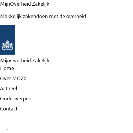
MijnOverheid Zakelijk
Makkelijk zakendoen met de overheid
MijnOverheid Zakelijk
Home
Over MOZa
Actueel
Onderwerpen
Contact