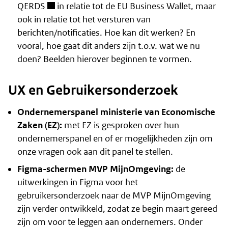
QERDS
in relatie tot de EU Business Wallet, maar
ook in relatie tot het versturen van
berichten/notificaties. Hoe kan dit werken? En
vooral, hoe gaat dit anders zijn t.o.v. wat we nu
doen? Beelden hierover beginnen te vormen.
UX en Gebruikersonderzoek
Ondernemerspanel ministerie van Economische
Zaken (EZ):
met EZ is gesproken over hun
ondernemerspanel en of er mogelijkheden zijn om
onze vragen ook aan dit panel te stellen.
Figma-schermen MVP MijnOmgeving:
de
uitwerkingen in Figma voor het
gebruikersonderzoek naar de MVP MijnOmgeving
zijn verder ontwikkeld, zodat ze begin maart gereed
zijn om voor te leggen aan ondernemers. Onder