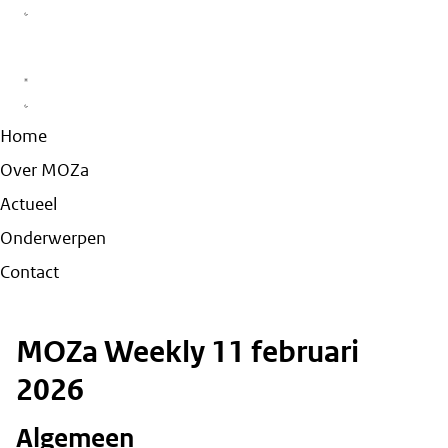
Home
Over MOZa
Actueel
Onderwerpen
Contact
MOZa Weekly 11 februari
2026
Algemeen