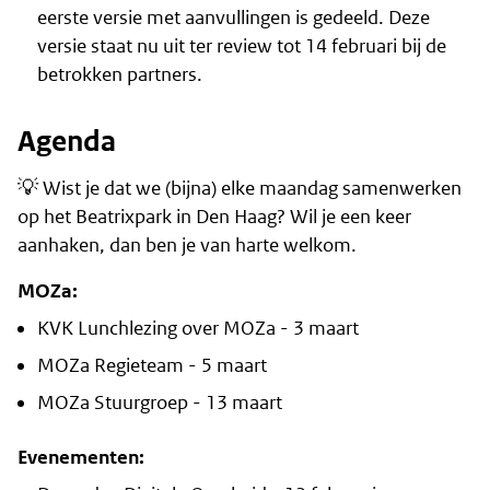
eerste versie met aanvullingen is gedeeld. Deze
versie staat nu uit ter review tot 14 februari bij de
betrokken partners.
Agenda
💡 Wist je dat we (bijna) elke maandag samenwerken
op het Beatrixpark in Den Haag? Wil je een keer
aanhaken, dan ben je van harte welkom.
MOZa:
KVK Lunchlezing over MOZa - 3 maart
MOZa Regieteam - 5 maart
MOZa Stuurgroep - 13 maart
Evenementen: