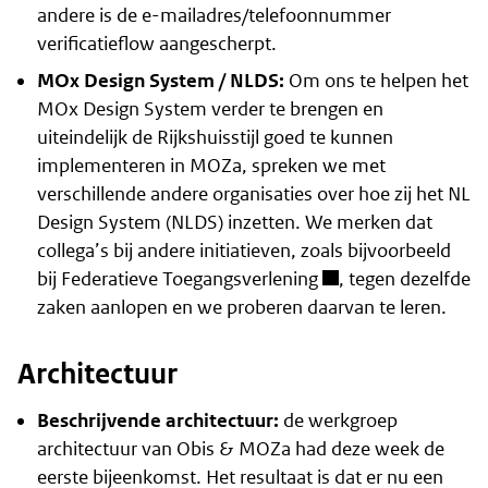
andere is de e-mailadres/telefoonnummer
verificatieflow aangescherpt.
MOx Design System / NLDS:
Om ons te helpen het
MOx Design System verder te brengen en
uiteindelijk de Rijkshuisstijl goed te kunnen
implementeren in MOZa, spreken we met
verschillende andere organisaties over hoe zij het NL
Design System (NLDS) inzetten. We merken dat
collega’s bij andere initiatieven, zoals bijvoorbeeld
bij
Federatieve Toegangsverlening
, tegen dezelfde
zaken aanlopen en we proberen daarvan te leren.
Architectuur
Beschrijvende architectuur:
de werkgroep
architectuur van Obis & MOZa had deze week de
eerste bijeenkomst. Het resultaat is dat er nu een