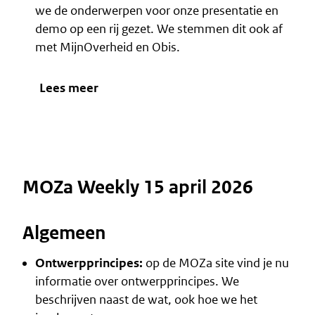
we de onderwerpen voor onze presentatie en
demo op een rij gezet. We stemmen dit ook af
met MijnOverheid en Obis.
Lees meer
MOZa Weekly 15 april 2026
Algemeen
Ontwerpprincipes
:
op de MOZa site vind je nu
informatie over ontwerpprincipes. We
beschrijven naast de
wat
, ook
hoe
we het