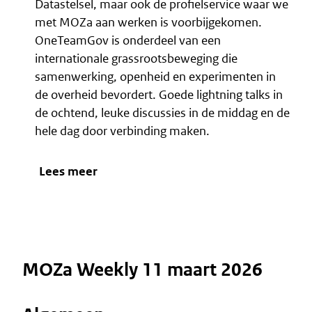
Datastelsel, maar ook de profielservice waar we
met MOZa aan werken is voorbijgekomen.
OneTeamGov is onderdeel van een
internationale grassrootsbeweging die
samenwerking, openheid en experimenten in
de overheid bevordert. Goede lightning talks in
de ochtend, leuke discussies in de middag en de
hele dag door verbinding maken.
Lees meer
MOZa Weekly 11 maart 2026