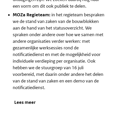
een vorm om dit ook publiek te delen.
MOZa Regieteam:
in het regieteam bespraken
we de stand van zaken van de bouwblokken
aan de hand van het statusoverzicht. We
spraken onder andere over hoe we samen met
andere organisaties verder werken: met
gezamenlijke werksessies rond de
notificatiedienst en met de mogelijkheid voor
individuele verdieping per organisatie. Ook
hebben we de stuurgroep van 16 juli
voorbereid, met daarin onder andere het delen
van de stand van zaken en een demo van de
notificatiedienst.
Lees meer