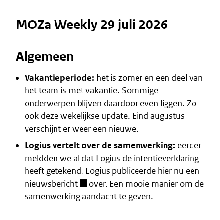
MOZa Weekly 29 juli 2026
Algemeen
Vakantieperiode:
het is zomer en een deel van
het team is met vakantie. Sommige
onderwerpen blijven daardoor even liggen. Zo
ook deze wekelijkse update. Eind augustus
verschijnt er weer een nieuwe.
Logius vertelt over de samenwerking:
eerder
meldden we al dat Logius de
intentieverklaring
heeft getekend. Logius publiceerde hier nu een
nieuwsbericht
over. Een mooie manier om de
samenwerking aandacht te geven.