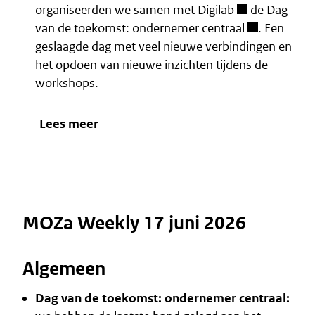
organiseerden we samen met
Digilab
de
Dag
van de toekomst: ondernemer centraal
. Een
geslaagde dag met veel nieuwe verbindingen en
het opdoen van nieuwe inzichten tijdens de
workshops.
Lees meer
MOZa Weekly 17 juni 2026
Algemeen
Dag van de toekomst: ondernemer centraal: