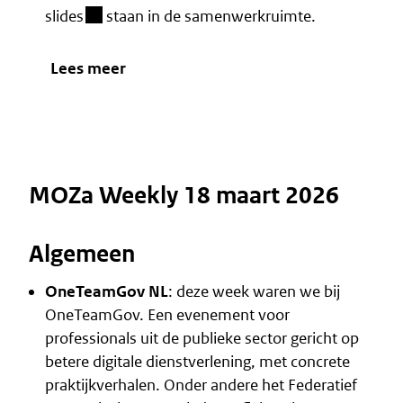
(besloten omgeving)
slides
staan in de samenwerkruimte.
Lees meer
MOZa Weekly 18 maart 2026
Algemeen
OneTeamGov NL
: deze week waren we bij
OneTeamGov. Een evenement voor
professionals uit de publieke sector gericht op
betere digitale dienstverlening, met concrete
praktijkverhalen. Onder andere het Federatief