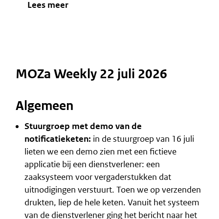
Lees meer
MOZa Weekly 22 juli 2026
Algemeen
Stuurgroep met demo van de
notificatieketen:
in de stuurgroep van 16 juli
lieten we een demo zien met een fictieve
applicatie bij een dienstverlener: een
zaaksysteem voor vergaderstukken dat
uitnodigingen verstuurt. Toen we op verzenden
drukten, liep de hele keten. Vanuit het systeem
van de dienstverlener ging het bericht naar het