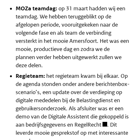
MOZa teamdag:
op 31 maart hadden wij een
teamdag. We hebben teruggeblikt op de
afgelopen periode, vooruitgekeken naar de
volgende fase en als team de verbinding
versterkt in het mooie Amersfoort. Het was een
mooie, productieve dag en zodra we de
plannen verder hebben uitgewerkt zullen we
deze delen.
Regieteam:
het regieteam kwam bij elkaar. Op
de agenda stonden onder andere berichtenbox-
scenario’s, een update over de verdieping op
digitale mededelen bij de Belastingdienst en
gebruikersonderzoek. Als afsluiter was er een
demo van de Digitale Assistent die gekoppeld is
aan bedrijfsgegevens en
RegelRecht
. Dit
leverde mooie gesprekstof op met interessante