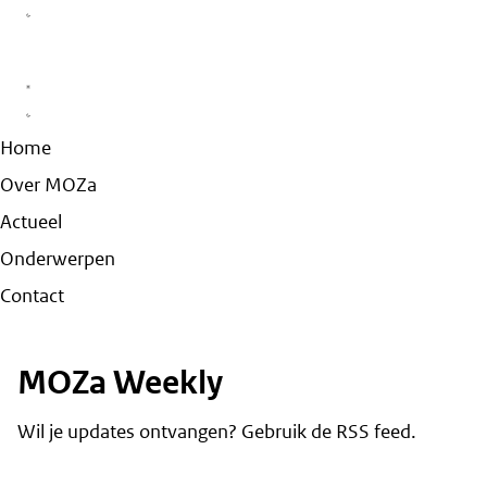
Home
Over MOZa
Actueel
Onderwerpen
Contact
MOZa Weekly
Wil je updates ontvangen? Gebruik de
RSS feed
.