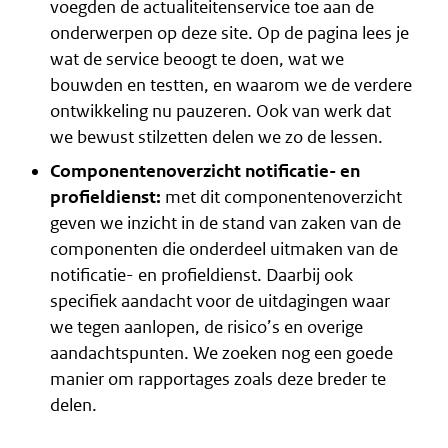
voegden de
actualiteitenservice
toe aan de
onderwerpen op deze site. Op de pagina lees je
wat de service beoogt te doen, wat we
bouwden en testten, en waarom we de verdere
ontwikkeling nu pauzeren. Ook van werk dat
we bewust stilzetten delen we zo de lessen.
Componentenoverzicht notificatie- en
profieldienst:
met dit componentenoverzicht
geven we inzicht in de stand van zaken van de
componenten die onderdeel uitmaken van de
notificatie- en profieldienst. Daarbij ook
specifiek aandacht voor de uitdagingen waar
we tegen aanlopen, de risico’s en overige
aandachtspunten. We zoeken nog een goede
manier om rapportages zoals deze breder te
delen.