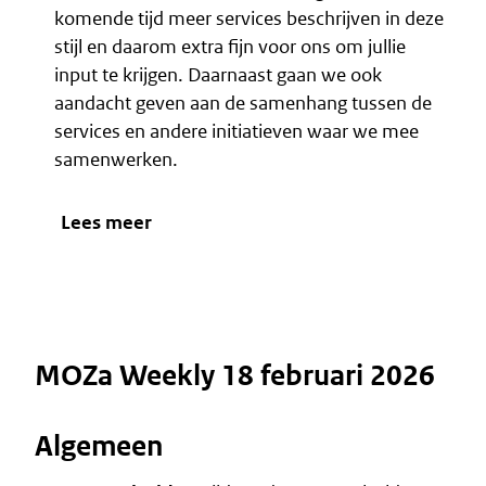
komende tijd meer services beschrijven in deze
stijl en daarom extra fijn voor ons om jullie
input te krijgen. Daarnaast gaan we ook
aandacht geven aan de samenhang tussen de
services en andere initiatieven waar we mee
samenwerken.
Lees meer
MOZa Weekly 18 februari 2026
Algemeen