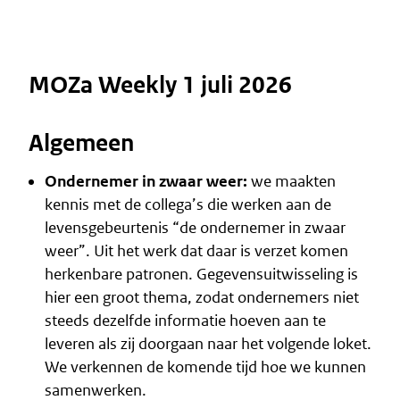
MOZa Weekly 1 juli 2026
Algemeen
Ondernemer in zwaar weer:
we maakten
kennis met de collega’s die werken aan de
levensgebeurtenis “de ondernemer in zwaar
weer”. Uit het werk dat daar is verzet komen
herkenbare patronen. Gegevensuitwisseling is
hier een groot thema, zodat ondernemers niet
steeds dezelfde informatie hoeven aan te
leveren als zij doorgaan naar het volgende loket.
We verkennen de komende tijd hoe we kunnen
samenwerken.