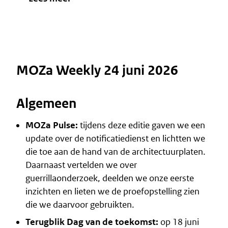
MOZa Weekly 24 juni 2026
Algemeen
MOZa Pulse:
tijdens deze editie gaven we een
update over de notificatiedienst en lichtten we
die toe aan de hand van de architectuurplaten.
Daarnaast vertelden we over
guerrillaonderzoek, deelden we onze eerste
inzichten en lieten we de proefopstelling zien
die we daarvoor gebruikten.
Terugblik Dag van de toekomst:
op 18 juni