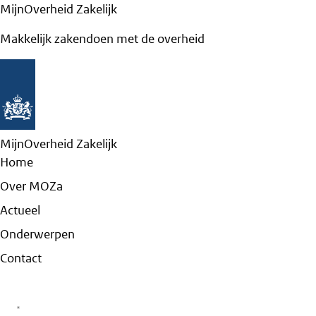
MijnOverheid Zakelijk
Makkelijk zakendoen met de overheid
MijnOverheid Zakelijk
Home
Over MOZa
Actueel
Onderwerpen
Contact