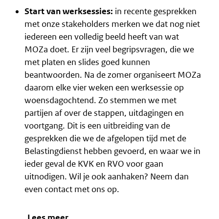
Start van werksessies:
in recente gesprekken
met onze stakeholders merken we dat nog niet
iedereen een volledig beeld heeft van wat
MOZa doet. Er zijn veel begripsvragen, die we
met platen en slides goed kunnen
beantwoorden. Na de zomer organiseert MOZa
daarom elke vier weken een werksessie op
woensdagochtend. Zo stemmen we met
partijen af over de stappen, uitdagingen en
voortgang. Dit is een uitbreiding van de
gesprekken die we de afgelopen tijd met de
Belastingdienst hebben gevoerd, en waar we in
ieder geval de KVK en RVO voor gaan
uitnodigen. Wil je ook aanhaken? Neem dan
even
contact
met ons op.
Lees meer