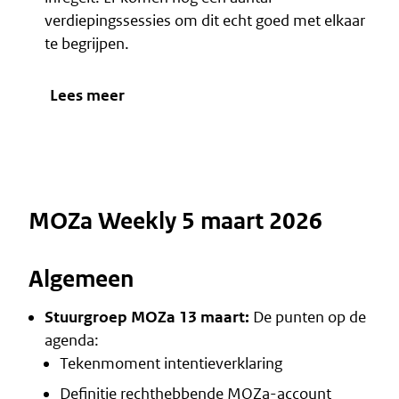
verdiepingssessies om dit echt goed met elkaar
te begrijpen.
Lees meer
MOZa Weekly 5 maart 2026
Algemeen
Stuurgroep MOZa 13 maart:
De punten op de
agenda:
Tekenmoment intentieverklaring
Definitie rechthebbende MOZa-account