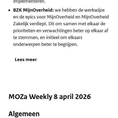
implementeren.
BZK MijnOverheid:
we hebben de werkwijze
en de epics voor MijnOverheid en MijnOverheid
Zakelijk verdiept. Dit om samen met elkaar de
prioriteiten en verwachtingen beter op elkaar af
te stemmen, en initieel om elkaars
onderwerpen beter te begrijpen.
Lees meer
MOZa Weekly 8 april 2026
Algemeen