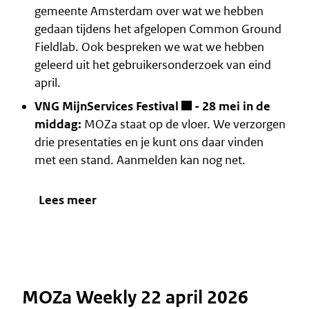
gemeente Amsterdam over wat we hebben
gedaan tijdens het afgelopen Common Ground
Fieldlab. Ook bespreken we wat we hebben
geleerd uit het gebruikersonderzoek van eind
april.
VNG MijnServices Festival
- 28 mei in de
middag:
MOZa staat op de vloer. We verzorgen
drie presentaties en je kunt ons daar vinden
met een stand. Aanmelden kan nog net.
Lees meer
MOZa Weekly 22 april 2026