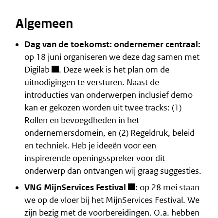
Algemeen
Dag van de toekomst: ondernemer centraal:
op 18 juni organiseren we deze dag samen met
Digilab
. Deze week is het plan om de
uitnodigingen te versturen. Naast de
introducties van onderwerpen inclusief demo
kan er gekozen worden uit twee tracks: (1)
Rollen en bevoegdheden in het
ondernemersdomein, en (2) Regeldruk, beleid
en techniek. Heb je ideeën voor een
inspirerende openingsspreker voor dit
onderwerp dan ontvangen wij graag suggesties.
VNG MijnServices Festival
:
op 28 mei staan
we op de vloer bij het MijnServices Festival. We
zijn bezig met de voorbereidingen. O.a. hebben