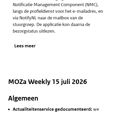
Notificatie Management Component (NMC),
langs de
profieldienst
voor het e-mailadres, en
via NotifyNL naar de mailbox van de
stuurgroep. De applicatie kon daarna de
bezorgstatus uitlezen.
Lees meer
MOZa Weekly 15 juli 2026
Algemeen
Actualiteitenservice gedocumenteerd:
we