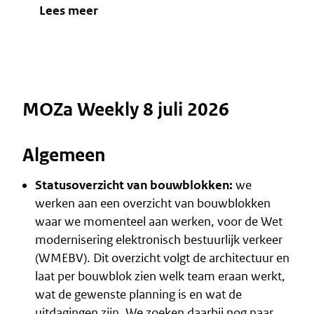
Lees meer
MOZa Weekly 8 juli 2026
Algemeen
Statusoverzicht van bouwblokken:
we
werken aan een overzicht van bouwblokken
waar we momenteel aan werken, voor de Wet
modernisering elektronisch bestuurlijk verkeer
(WMEBV). Dit overzicht volgt de architectuur en
laat per bouwblok zien welk team eraan werkt,
wat de gewenste planning is en wat de
uitdagingen zijn. We zoeken daarbij nog naar