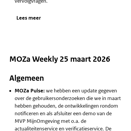
vervolgvragen.
Lees meer
MOZa Weekly 25 maart 2026
Algemeen
MOZa Pulse:
we hebben een update gegeven
over de gebruikersonderzoeken die we in maart
hebben gehouden, de ontwikkelingen rondom
notificeren en als afsluiter een demo van de
MVP MijnOmgeving met o.a. de
actualiteitenservice en verificatieservice.
De