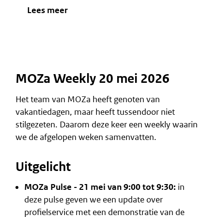
Lees meer
MOZa Weekly 20 mei 2026
Het team van MOZa heeft genoten van
vakantiedagen, maar heeft tussendoor niet
stilgezeten. Daarom deze keer een weekly waarin
we de afgelopen weken samenvatten.
Uitgelicht
MOZa Pulse - 21 mei van 9:00 tot 9:30:
in
deze pulse geven we een update over
profielservice met een demonstratie van de