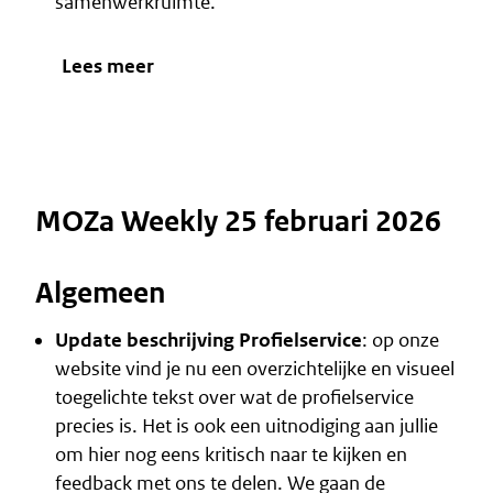
samenwerkruimte.
Lees meer
MOZa Weekly 25 februari 2026
Algemeen
Update beschrijving Profielservice
: op onze
website vind je nu een overzichtelijke en visueel
toegelichte tekst over
wat de profielservice
precies is
. Het is ook een uitnodiging aan jullie
om hier nog eens kritisch naar te kijken en
feedback met ons te delen. We gaan de