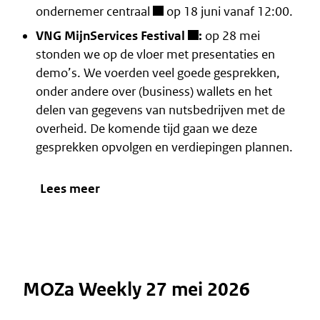
ondernemer centraal
op 18 juni vanaf 12:00.
VNG MijnServices Festival
:
op 28 mei
stonden we op de vloer met presentaties en
demo’s. We voerden veel goede gesprekken,
onder andere over (business) wallets en het
delen van gegevens van nutsbedrijven met de
overheid. De komende tijd gaan we deze
gesprekken opvolgen en verdiepingen plannen.
Lees meer
MOZa Weekly 27 mei 2026