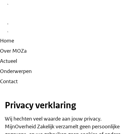
Home
Over MOZa
Actueel
Onderwerpen
Contact
Privacy verklaring
Wij hechten veel waarde aan jouw privacy.
MijnOverheid Zakelijk verzamelt geen persoonlijke