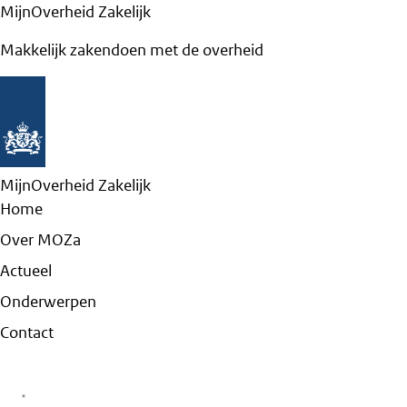
MijnOverheid Zakelijk
Makkelijk zakendoen met de overheid
MijnOverheid Zakelijk
Home
Over MOZa
Actueel
Onderwerpen
Contact