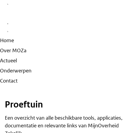
Home
Over MOZa
Actueel
Onderwerpen
Contact
Proeftuin
Een overzicht van alle beschikbare tools, applicaties,
documentatie en relevante links van MijnOverheid