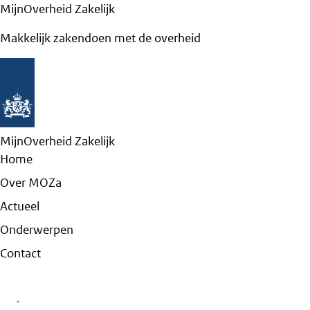
MijnOverheid Zakelijk
Makkelijk zakendoen met de overheid
MijnOverheid Zakelijk
Home
Over MOZa
Actueel
Onderwerpen
Contact