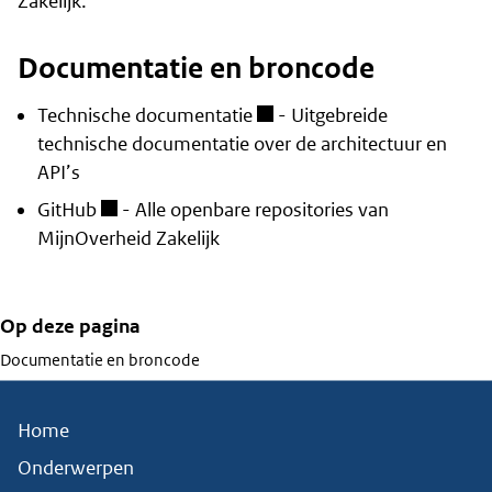
Zakelijk.
Documentatie en broncode
Technische documentatie
- Uitgebreide
technische documentatie over de architectuur en
API’s
GitHub
- Alle openbare repositories van
MijnOverheid Zakelijk
Op deze pagina
Documentatie en broncode
Home
Onderwerpen