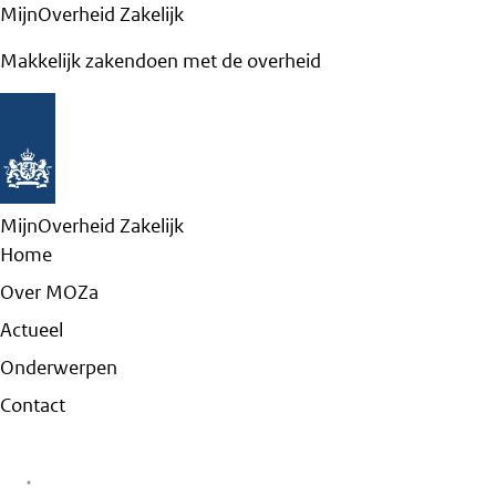
MijnOverheid Zakelijk
Makkelijk zakendoen met de overheid
MijnOverheid Zakelijk
Home
Over MOZa
Actueel
Onderwerpen
Contact