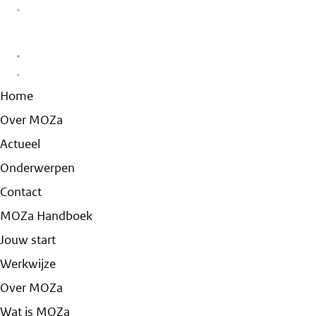
Home
Over MOZa
Actueel
Onderwerpen
Contact
MOZa Handboek
Jouw start
Werkwijze
Over MOZa
Wat is MOZa