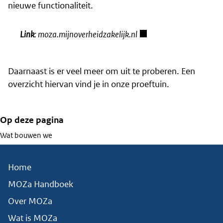
nieuwe functionaliteit.
Link
:
moza.mijnoverheidzakelijk.nl
Daarnaast is er veel meer om uit te proberen. Een
overzicht hiervan vind je in
onze proeftuin
.
Op deze pagina
Wat bouwen we
Home
MOZa Handboek
Over MOZa
Wat is MOZa