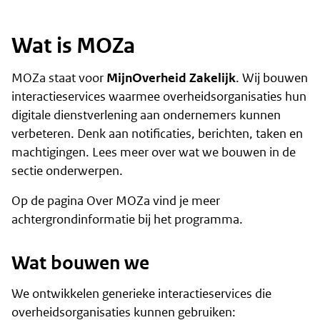
Wat is MOZa
MOZa staat voor
MijnOverheid Zakelijk
. Wij bouwen
interactieservices waarmee overheidsorganisaties hun
digitale dienstverlening aan ondernemers kunnen
verbeteren. Denk aan notificaties, berichten, taken en
machtigingen. Lees meer over wat we bouwen in de
sectie
onderwerpen
.
Op de pagina
Over MOZa
vind je meer
achtergrondinformatie bij het programma.
Wat bouwen we
We ontwikkelen generieke interactieservices die
overheidsorganisaties kunnen gebruiken: