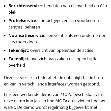
Berichtenservice
: berichten van de overheid op één
plek
Profielservice
: contactgegevens en voorkeuren
centraal beheren
Notificatieservice
: een seintje als een ondernemer
iets moet doen
Takenlijst
: overzicht van openstaande acties
Zakenlijst
: overzicht van zaken die lopen bij de
overheid
Deze services zijn federatief: de data blijft bij de bron
en kan in verschillende interfaces worden getoond.
Er is een werkende demo van MOZa beschikbaar. In
deze demo kun je zien hoe MOZa eruit ziet en hoe het
werkt. De demo wordt regelmatig bijgewerkt met