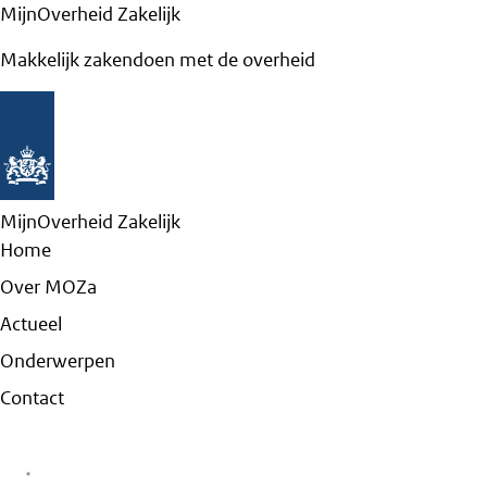
MijnOverheid Zakelijk
Makkelijk zakendoen met de overheid
MijnOverheid Zakelijk
Home
Over MOZa
Actueel
Onderwerpen
Contact