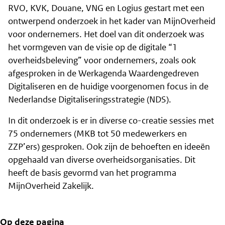
RVO, KVK, Douane, VNG en Logius gestart met een
ontwerpend onderzoek in het kader van MijnOverheid
voor ondernemers. Het doel van dit onderzoek was
het vormgeven van de visie op de digitale “1
overheidsbeleving” voor ondernemers, zoals ook
afgesproken in de Werkagenda Waardengedreven
Digitaliseren en de huidige voorgenomen focus in de
Nederlandse Digitaliseringsstrategie (NDS).
In dit onderzoek is er in diverse co-creatie sessies met
75 ondernemers (MKB tot 50 medewerkers en
ZZP’ers) gesproken. Ook zijn de behoeften en ideeën
opgehaald van diverse overheidsorganisaties. Dit
heeft de basis gevormd van het programma
MijnOverheid Zakelijk.
Op deze pagina