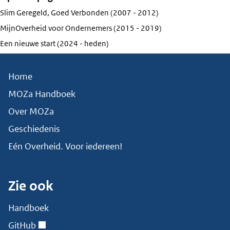
Slim Geregeld, Goed Verbonden (2007 - 2012)
MijnOverheid voor Ondernemers (2015 - 2019)
Een nieuwe start (2024 - heden)
Home
MOZa Handboek
Over MOZa
Geschiedenis
Eén Overheid. Voor iedereen!
Zie ook
Handboek
GitHub