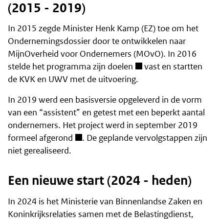
(2015 - 2019)
In 2015 zegde Minister Henk Kamp (EZ) toe om het
Ondernemingsdossier door te ontwikkelen naar
MijnOverheid voor Ondernemers (MOvO). In 2016
stelde het programma zijn
doelen
vast en startten
de KVK en UWV met de uitvoering.
In 2019 werd een basisversie opgeleverd in de vorm
van een “assistent” en getest met een beperkt aantal
ondernemers. Het project werd in september 2019
formeel afgerond
. De geplande vervolgstappen zijn
niet gerealiseerd.
Een nieuwe start (2024 - heden)
In 2024 is het Ministerie van Binnenlandse Zaken en
Koninkrijksrelaties samen met de Belastingdienst,