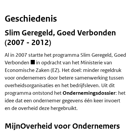
Geschiedenis
Slim Geregeld, Goed Verbonden
(2007 - 2012)
Al in 2007 startte het programma
Slim Geregeld, Goed
Verbonden
in opdracht van het Ministerie van
Economische Zaken (EZ). Het doel: minder regeldruk
voor ondernemers door betere samenwerking tussen
overheidsorganisaties en het bedrijfsleven. Uit dit
programma ontstond het
Ondernemingsdossier
: het
idee dat een ondernemer gegevens één keer invoert
en de overheid deze hergebruikt.
MijnOverheid voor Ondernemers