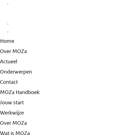
Home
Over MOZa
Actueel
Onderwerpen
Contact
MOZa Handboek
Jouw start
Werkwijze
Over MOZa
Wat is MOZa