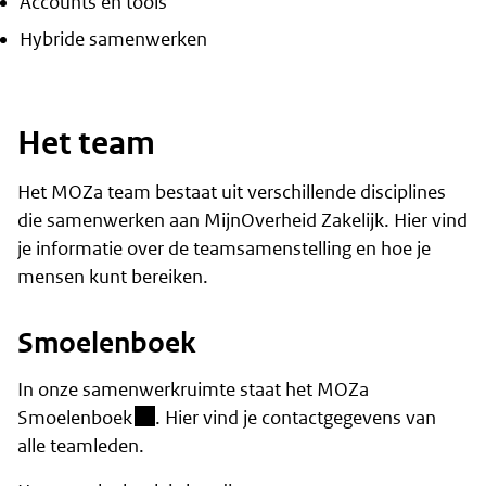
Accounts en tools
Hybride samenwerken
Het team
Het MOZa team bestaat uit verschillende disciplines
die samenwerken aan MijnOverheid Zakelijk. Hier vind
je informatie over de teamsamenstelling en hoe je
mensen kunt bereiken.
Smoelenboek
In onze samenwerkruimte staat het
MOZa
(besloten omgeving)
Smoelenboek
. Hier vind je contactgegevens van
alle teamleden.