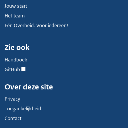
Jouw start
Het team
Eén Overheid. Voor iedereen!
Zie ook
Handboek
GitHub
Over deze site
Privacy
Toegankelijkheid
Contact