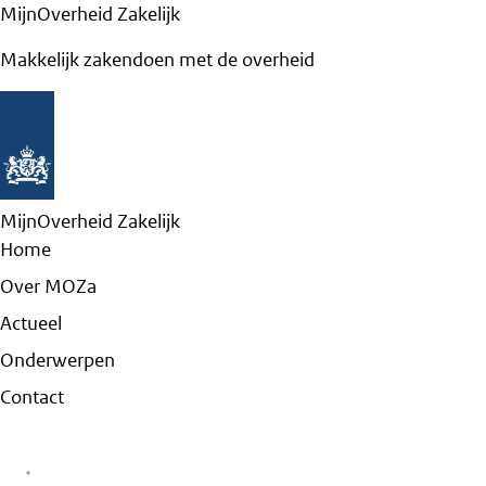
MijnOverheid Zakelijk
Makkelijk zakendoen met de overheid
MijnOverheid Zakelijk
Home
Over MOZa
Actueel
Onderwerpen
Contact