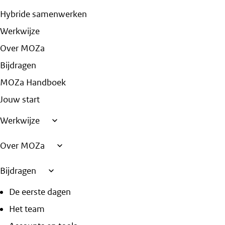
Hybride samenwerken
Werkwijze
Over MOZa
Bijdragen
MOZa Handboek
Jouw start
Werkwijze
Over MOZa
Bijdragen
De eerste dagen
Het team