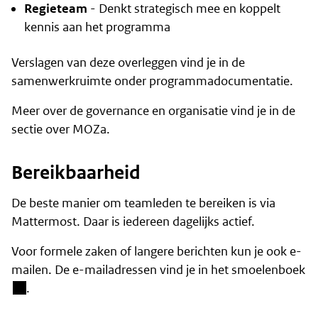
Regieteam
- Denkt strategisch mee en koppelt
kennis aan het programma
Verslagen van deze overleggen vind je in de
samenwerkruimte onder programmadocumentatie.
Meer over de governance en organisatie vind je in de
sectie
over MOZa
.
Bereikbaarheid
De beste manier om teamleden te bereiken is via
Mattermost
. Daar is iedereen dagelijks actief.
Voor formele zaken of langere berichten kun je ook e-
(b
mailen. De e-mailadressen vind je in het
smoelenboek
.