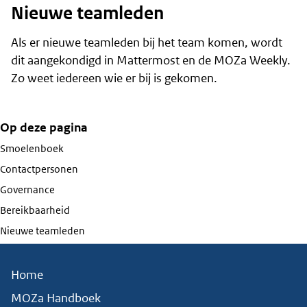
Nieuwe teamleden
Als er nieuwe teamleden bij het team komen, wordt
dit aangekondigd in Mattermost en de MOZa Weekly.
Zo weet iedereen wie er bij is gekomen.
Op deze pagina
Smoelenboek
Contactpersonen
Governance
Bereikbaarheid
Nieuwe teamleden
Home
MOZa Handboek