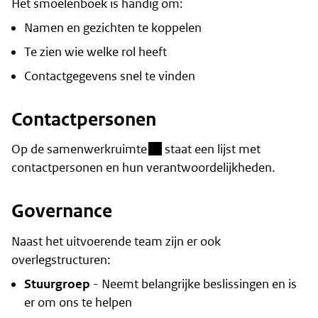
Het smoelenboek is handig om:
Namen en gezichten te koppelen
Te zien wie welke rol heeft
Contactgegevens snel te vinden
Contactpersonen
(besloten omgeving)
Op de
samenwerkruimte
staat een lijst met
contactpersonen en hun verantwoordelijkheden.
Governance
Naast het uitvoerende team zijn er ook
overlegstructuren:
Stuurgroep
- Neemt belangrijke beslissingen en is
er om ons te helpen