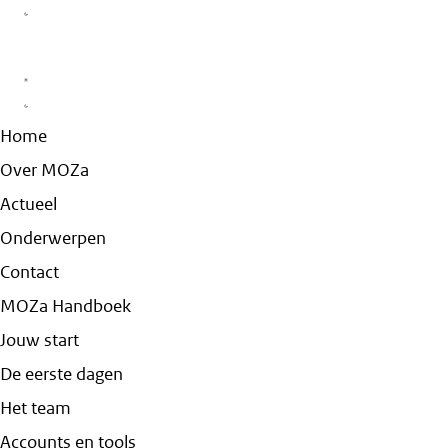
Home
Over MOZa
Actueel
Onderwerpen
Contact
MOZa Handboek
Jouw start
De eerste dagen
Het team
Accounts en tools