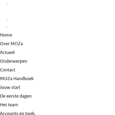
Home
Over MOZa
Actueel
Onderwerpen
Contact
MOZa Handboek
Jouw start
De eerste dagen
Het team
Accounts en tools