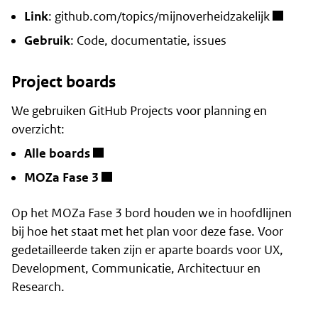
Link
:
github.com/topics/mijnoverheidzakelijk
Gebruik
: Code, documentatie, issues
Project boards
We gebruiken GitHub Projects voor planning en
overzicht:
Alle boards
MOZa Fase 3
Op het MOZa Fase 3 bord houden we in hoofdlijnen
bij hoe het staat met het plan voor deze fase. Voor
gedetailleerde taken zijn er aparte boards voor UX,
Development, Communicatie, Architectuur en
Research.