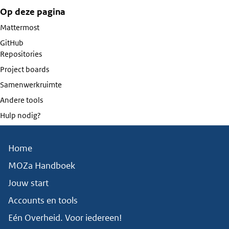
Op deze pagina
Mattermost
GitHub
Repositories
Project boards
Samenwerkruimte
Andere tools
Hulp nodig?
Home
MOZa Handboek
Jouw start
Accounts en tools
Eén Overheid. Voor iedereen!