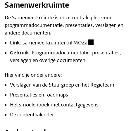
Samenwerkruimte
De Samenwerkruimte is onze centrale plek voor
programmadocumentatie, presentaties, verslagen en
andere documenten.
(besloten omgeving
Link
:
samenwerkruimten.nl MOZa
Gebruik
: Programmadocumentatie, presentaties,
verslagen en overige documenten
Hier vind je onder andere:
Verslagen van de Stuurgroep en het Regieteam
Presentaties en roadmaps
Het smoelenboek met contactgegevens
De contentkalender