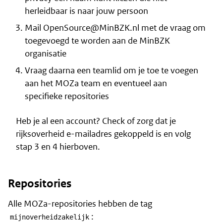
herleidbaar is naar jouw persoon
Mail
OpenSource@MinBZK.nl
met de vraag om
toegevoegd te worden aan de MinBZK
organisatie
Vraag daarna een teamlid om je toe te voegen
aan het MOZa team en eventueel aan
specifieke repositories
Heb je al een account? Check of zorg dat je
rijksoverheid e-mailadres gekoppeld is en volg
stap 3 en 4 hierboven.
Repositories
Alle MOZa-repositories hebben de tag
:
mijnoverheidzakelijk