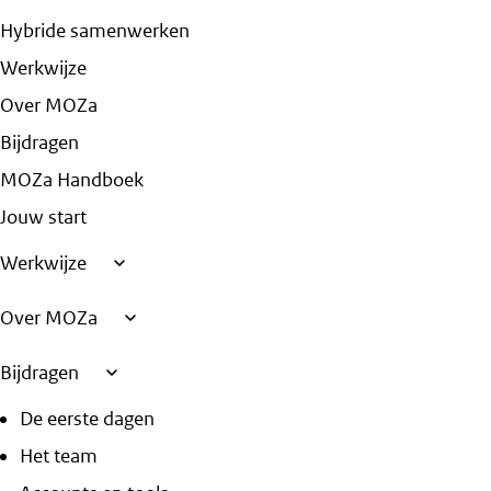
Hybride samenwerken
Werkwijze
Over MOZa
Bijdragen
MOZa Handboek
Jouw start
Werkwijze
Over MOZa
Bijdragen
De eerste dagen
Het team