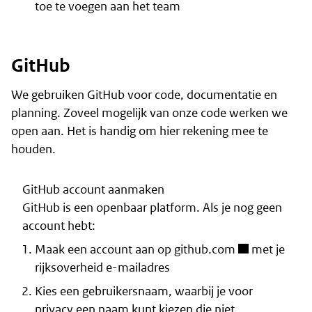
toe te voegen
aan het team
GitHub
We gebruiken GitHub voor code, documentatie en
planning. Zoveel mogelijk van onze code werken we
open aan. Het is handig om hier rekening mee te
houden.
GitHub account aanmaken
GitHub is een openbaar platform. Als je nog geen
account hebt:
Maak een account aan op github.com
met je
rijksoverheid e-mailadres
Kies een gebruikersnaam, waarbij je voor
privacy een naam kunt kiezen die niet