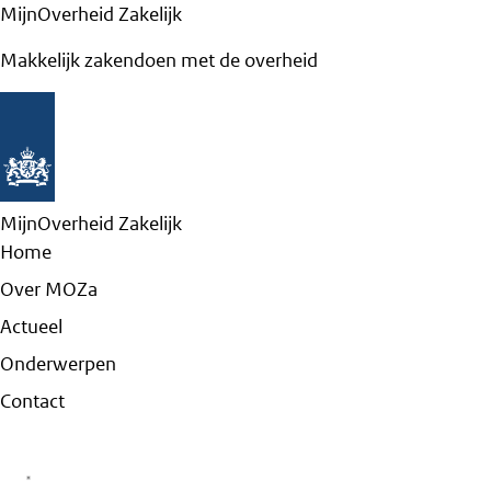
MijnOverheid Zakelijk
Makkelijk zakendoen met de overheid
MijnOverheid Zakelijk
Home
Over MOZa
Actueel
Onderwerpen
Contact