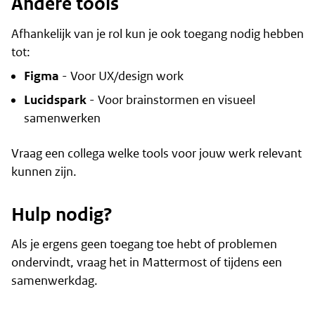
Andere tools
Afhankelijk van je rol kun je ook toegang nodig hebben
tot:
Figma
- Voor UX/design work
Lucidspark
- Voor brainstormen en visueel
samenwerken
Vraag een collega welke tools voor jouw werk relevant
kunnen zijn.
Hulp nodig?
Als je ergens geen toegang toe hebt of problemen
ondervindt, vraag het in Mattermost of tijdens een
samenwerkdag.