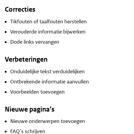
Correcties
Tikfouten of taalfouten herstellen
Verouderde informatie bijwerken
Dode links vervangen
Verbeteringen
Onduidelijke tekst verduidelijken
Ontbrekende informatie aanvullen
Voorbeelden toevoegen
Nieuwe pagina’s
Nieuwe onderwerpen toevoegen
FAQ’s schrijven