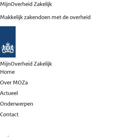
MijnOverheid Zakelijk
Makkelijk zakendoen met de overheid
MijnOverheid Zakelijk
Home
Over MOZa
Actueel
Onderwerpen
Contact