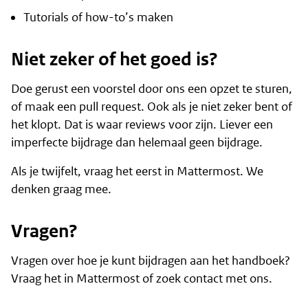
Tutorials of how-to’s maken
Niet zeker of het goed is?
Doe gerust een voorstel door ons een opzet te sturen,
of maak een pull request. Ook als je niet zeker bent of
het klopt. Dat is waar reviews voor zijn. Liever een
imperfecte bijdrage dan helemaal geen bijdrage.
Als je twijfelt, vraag het eerst in
Mattermost
. We
denken graag mee.
Vragen?
Vragen over hoe je kunt bijdragen aan het handboek?
Vraag het in
Mattermost
of
zoek contact
met ons.