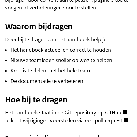
voegen of verbeteringen voor te stellen.
Waarom bijdragen
Door bij te dragen aan het handboek help je:
Het handboek actueel en correct te houden
Nieuwe teamleden sneller op weg te helpen
Kennis te delen met het hele team
De documentatie te verbeteren
Hoe bij te dragen
Het handboek staat in de
Git repository op GitHub
.
Je kunt wijzigingen voorstellen via een
pull request
.