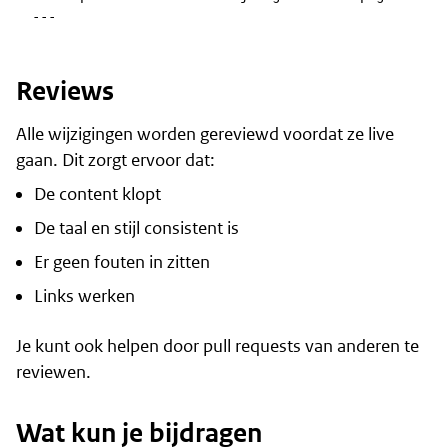
---
Reviews
Alle wijzigingen worden gereviewd voordat ze live
gaan. Dit zorgt ervoor dat:
De content klopt
De taal en stijl consistent is
Er geen fouten in zitten
Links werken
Je kunt ook helpen door pull requests van anderen te
reviewen.
Wat kun je bijdragen