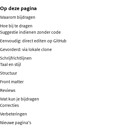
Op deze pagina
Waarom bijdragen
Hoe bij te dragen
Suggestie indienen zonder code
Eenvoudig: direct editen op GitHub
Gevorderd: via lokale clone
Schrijfrichtlijnen
Taal en stijl
Structuur
Front matter
Reviews
Wat kun je bijdragen
Correcties
Verbeteringen
Nieuwe pagina’s