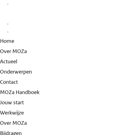
Home
Over MOZa
Actueel
Onderwerpen
Contact
MOZa Handboek
Jouw start
Werkwijze
Over MOZa
Bijdragen