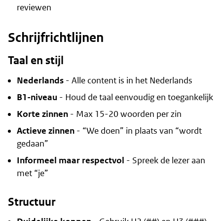
reviewen
Schrijfrichtlijnen
Taal en stijl
Nederlands
- Alle content is in het Nederlands
B1-niveau
- Houd de taal eenvoudig en toegankelijk
Korte zinnen
- Max 15-20 woorden per zin
Actieve zinnen
- “We doen” in plaats van “wordt
gedaan”
Informeel maar respectvol
- Spreek de lezer aan
met “je”
Structuur