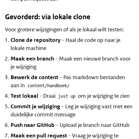
Gevorderd: via lokale clone
Voor grotere wijzigingen of als je lokaal wilt testen:
Clone de repository
- Haal de code op naar je
lokale machine
Maak een branch
- Maak een nieuwe branch voor
je wijziging
Bewerk de content
- Pas markdown bestanden
aan in
content/handboek/
Test lokaal
- Draai
om je wijziging te zien
just up
Commit je wijziging
- Leg je wijziging vast met een
duidelijke commit message
Push naar GitHub
- Upload je branch naar GitHub
Maak een pull request
- Vraag je wijziging te