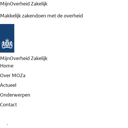
MijnOverheid Zakelijk
Makkelijk zakendoen met de overheid
MijnOverheid Zakelijk
Home
Over MOZa
Actueel
Onderwerpen
Contact