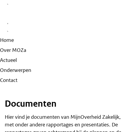
Home
Over MOZa
Actueel
Onderwerpen
Contact
Documenten
Hier vind je documenten van MijnOverheid Zakelijk,
met onder andere rapportages en presentaties. De