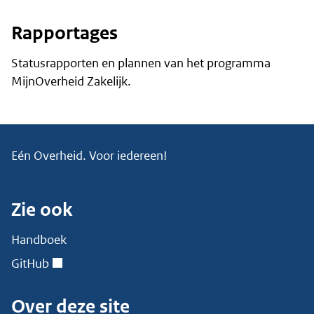
Rapportages
Statusrapporten en plannen van het programma
MijnOverheid Zakelijk.
Eén Overheid. Voor iedereen!
Zie ook
Handboek
GitHub
Over deze site