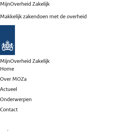
MijnOverheid Zakelijk
Makkelijk zakendoen met de overheid
MijnOverheid Zakelijk
Home
Over MOZa
Actueel
Onderwerpen
Contact