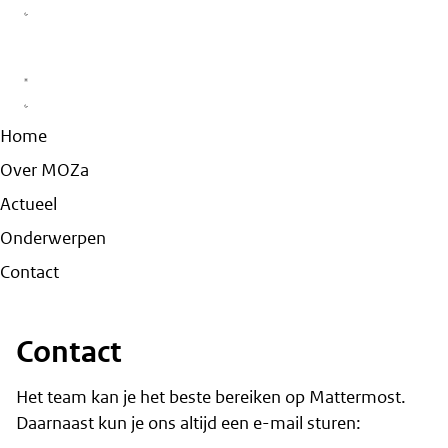
Home
Over MOZa
Actueel
Onderwerpen
Contact
Contact
Het team kan je het beste bereiken op Mattermost.
Daarnaast kun je ons altijd een e-mail sturen: